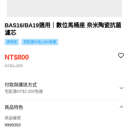
BAS16/BA19適用｜數位馬桶座 奈米陶瓷抗菌
濾芯
買就送
宅配滿NT$2,000免運
NT$800
NT$1,200
付款與運送方式
宅配滿NT$2,000免運
付款方式
商品特色
信用卡一次付款
商品編號
信用卡分期付款
9999393