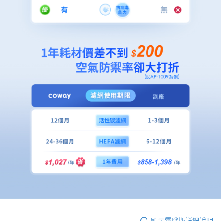
顯示電腦版詳細說明